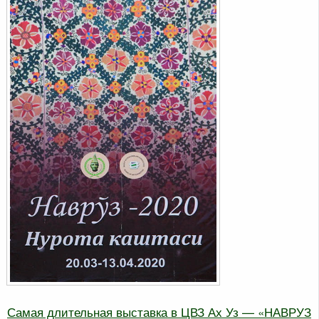
Самая длительная выставка в ЦВЗ Ах Уз — «НАВРУЗ