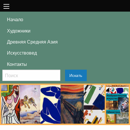
Начало
Художники
Древняя Средняя Азия
Искусствовед
Контакты
Искать