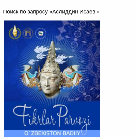
Поиск по запросу «Аслиддин Исаев »