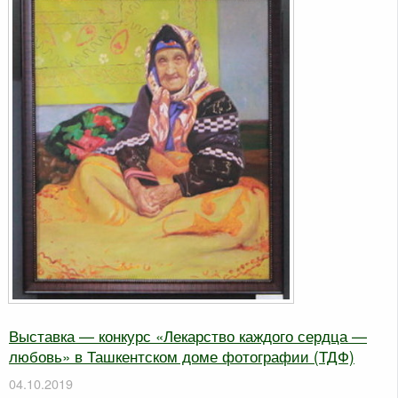
Выставка — конкурс «Лекарство каждого сердца —
любовь» в Ташкентском доме фотографии (ТДФ)
04.10.2019