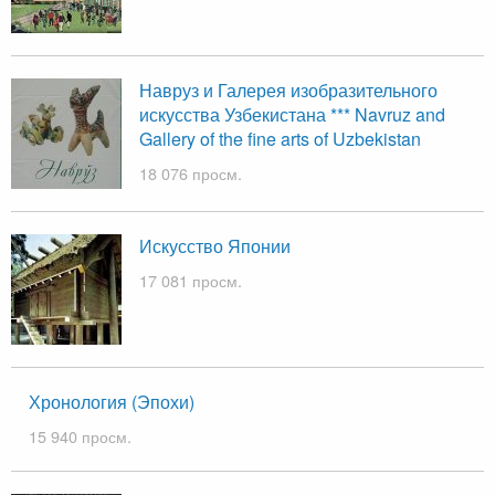
Навруз и Галерея изобразительного
искусства Узбекистана *** Navruz and
Gallery of the fine arts of Uzbekistan
18 076 просм.
Искусство Японии
17 081 просм.
Хронология (Эпохи)
15 940 просм.