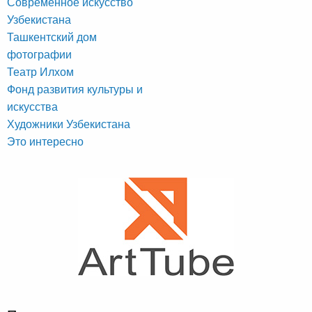
Современное искусство
Узбекистана
Ташкентский дом
фотографии
Театр Илхом
Фонд развития культуры и
искусства
Художники Узбекистана
Это интересно