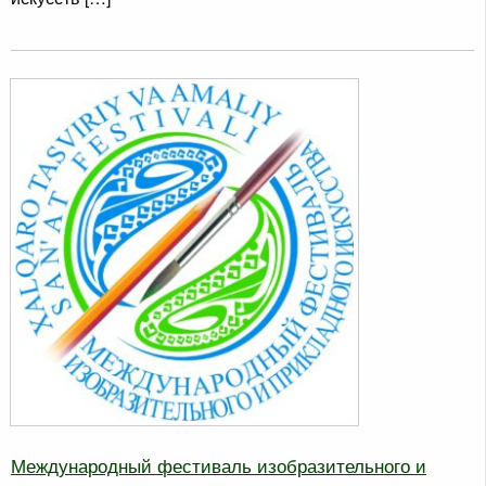
Международный фестиваль изобразительного и