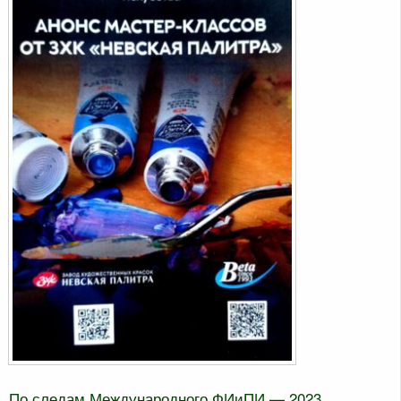
По следам Международного ФИиПИ — 2023