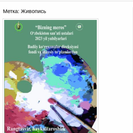
Метка:
Живопись