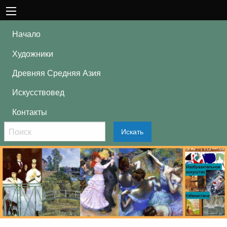
Начало
Художники
Древняя Средняя Азия
Искусствовед
Контакты
Искать