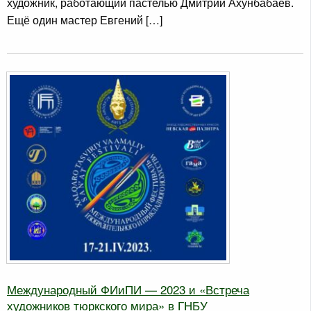
художник, работающий пастелью Дмитрий Ахунбабаев.
Ещё один мастер Евгений […]
Международный ФИиПИ — 2023 и «Встреча
художников тюркского мира» в ГНБУ