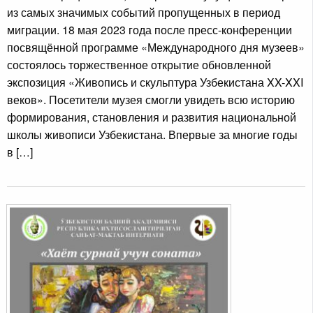
из самых значимых событий пропущенных в период
миграции. 18 мая 2023 года после пресс-конференции
посвящённой программе «Международного дня музеев»
состоялось торжественное открытие обновленной
экспозиция «Живопись и скульптура Узбекистана XX-XXI
веков». Посетители музея смогли увидеть всю историю
формирования, становления и развития национальной
школы живописи Узбекистана. Впервые за многие годы
в […]