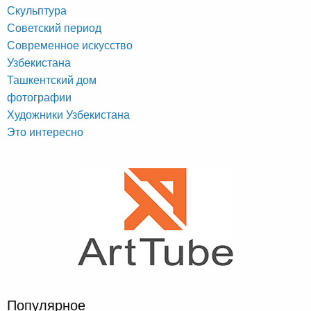
Скульптура
Советский период
Современное искусство
Узбекистана
Ташкентский дом
фотографии
Художники Узбекистана
Это интересно
Популярное