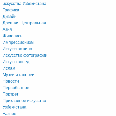
искусства Узбекистана
Графика
Дизайн
Древняя Центральная
Азия
Живопись
Импрессионизм
Искусство кино
Искусство фотографии
Искусствовед
Ислам
Музеи и галереи
Новости
Первобытное
Портрет
Прикладное искусство
Узбекистана
Разное