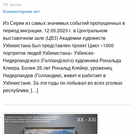
29 просм.
Комментариев нет
Из Серии из самых значимых событий пропущенных в
период миграции. 12.05.2023 г. в Центральном
выставочном зале (ЦВЗ) Академии художеств
Узбекистана был представлен проект Цикл «1000
портретов людей Узбекистана» Узбекско-
Нидерландского (Голландского) художника Рональда
Кляера. Более 25 лет Рональд Кляйер, уроженец
Нидерландов (Голландии), живет и работает в
Узбекистане. За эти годы он побывал во всех уголках
республики, […]