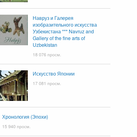
Навруз и Галерея
изобразительного искусства
Узбекистана *** Navruz and
Gallery of the fine arts of
Uzbekistan
18 076 просм.
Искусство Японии
17 081 просм.
Хронология (Эпохи)
15 940 просм.