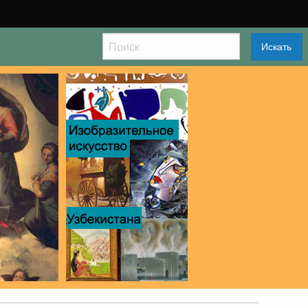
Искать