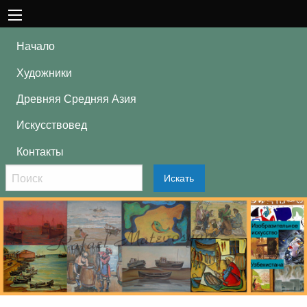
Начало
Художники
Древняя Средняя Азия
Искусствовед
Контакты
Искать