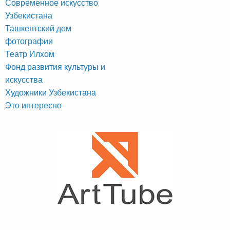
Современное искусство
Узбекистана
Ташкентский дом
фотографии
Театр Илхом
Фонд развития культуры и
искусства
Художники Узбекистана
Это интересно