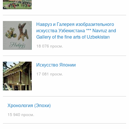
Навруз и Галерея изобразительного
искусства Узбекистана *** Navruz and
Gallery of the fine arts of Uzbekistan
18 076 просм.
Искусство Японии
17 081 просм.
Хронология (Эпохи)
15 940 просм.