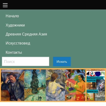
Начало
Художники
Древняя Средняя Азия
Искусствовед
Контакты
Искать