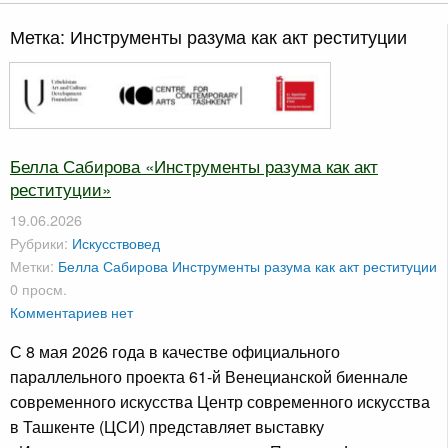
Метка:
Инструменты разума как акт реституции
Белла Сабирова «Инструменты разума как акт
реституции»
19.06.2026
Рубрики:
Искусствовед
Метки:
Белла Сабирова
Инструменты разума как акт реституции
0 просм.
Комментариев нет
С 8 мая 2026 года в качестве официального
параллельного проекта 61-й Венецианской биеннале
современного искусства Центр современного искусства
в Ташкенте (ЦСИ) представляет выставку