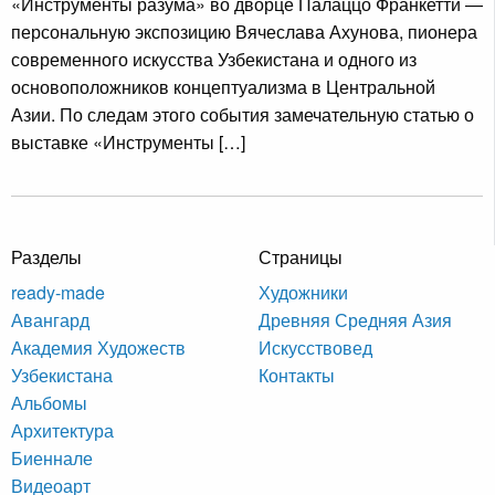
«Инструменты разума» во дворце Палаццо Франкетти —
персональную экспозицию Вячеслава Ахунова, пионера
современного искусства Узбекистана и одного из
основоположников концептуализма в Центральной
Азии. По следам этого события замечательную статью о
выставке «Инструменты […]
Разделы
Страницы
ready-made
Художники
Авангард
Древняя Средняя Азия
Академия Художеств
Искусствовед
Узбекистана
Контакты
Альбомы
Архитектура
Биеннале
Видеоарт