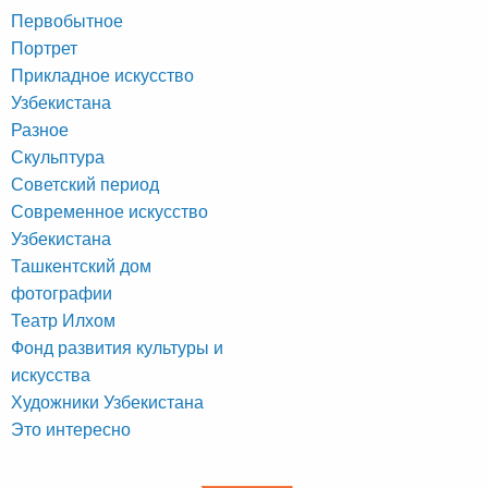
Первобытное
Портрет
Прикладное искусство
Узбекистана
Разное
Скульптура
Советский период
Современное искусство
Узбекистана
Ташкентский дом
фотографии
Театр Илхом
Фонд развития культуры и
искусства
Художники Узбекистана
Это интересно