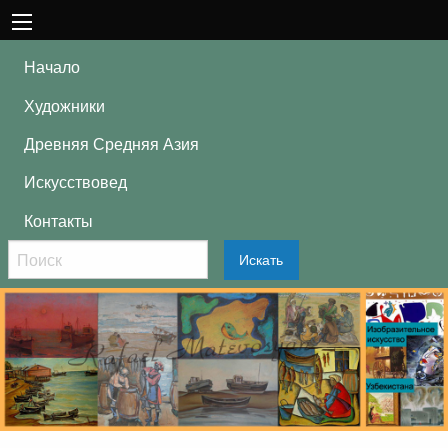
Начало
Художники
Древняя Средняя Азия
Искусствовед
Контакты
Искать