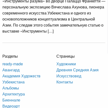
«Инструменты разума» во дворце Палаццо Франкетти —
персональную экспозицию Вячеслава Ахунова, пионера
современного искусства Узбекистана и одного из
основоположников концептуализма в Центральной
Азии. По следам этого события замечательную статью о
выставке «Инструменты […]
Разделы
Страницы
ready-made
Художники
Авангард
Древняя Средняя Азия
Академия Художеств
Искусствовед
Узбекистана
Контакты
Альбомы
Архитектура
Биеннале
Видеоарт