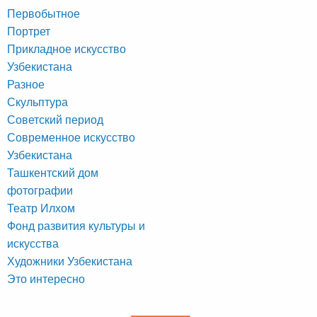
Первобытное
Портрет
Прикладное искусство
Узбекистана
Разное
Скульптура
Советский период
Современное искусство
Узбекистана
Ташкентский дом
фотографии
Театр Илхом
Фонд развития культуры и
искусства
Художники Узбекистана
Это интересно