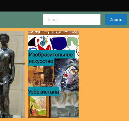
Искать