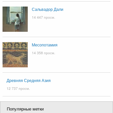
Сальвадор Дали
14 447 просм.
Месопотамия
14 358 просм.
Древняя Средняя Азия
12 737 просм.
Популярные метки