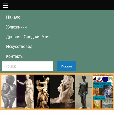
Начало
Художники
Древняя Средняя Азия
Искусствовед
Контакты
Искать