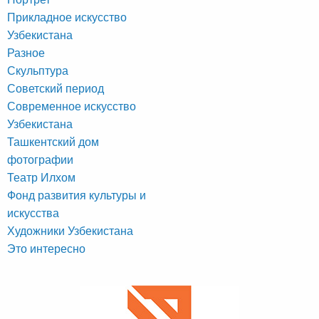
Прикладное искусство
Узбекистана
Разное
Скульптура
Советский период
Современное искусство
Узбекистана
Ташкентский дом
фотографии
Театр Илхом
Фонд развития культуры и
искусства
Художники Узбекистана
Это интересно