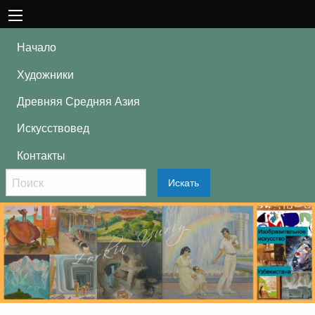
Начало
Художники
Древняя Средняя Азия
Искусствовед
Контакты
Искать