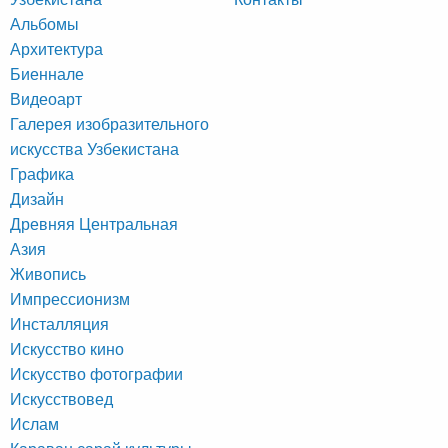
Альбомы
Архитектура
Биеннале
Видеоарт
Галерея изобразительного
искусства Узбекистана
Графика
Дизайн
Древняя Центральная
Азия
Живопись
Импрессионизм
Инсталляция
Искусство кино
Искусство фотографии
Искусствовед
Ислам