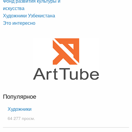
Фонд развития культуры и
искусства
Художники Узбекистана
Это интересно
Популярное
Художники
64 277 просм.