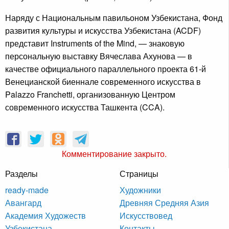
Наряду с Национальным павильоном Узбекистана, Фонд
развития культуры и искусства Узбекистана (ACDF)
представит Instruments of the Mind, — знаковую
персональную выставку Вячеслава Ахунова — в
качестве официального параллельного проекта 61-й
Венецианской биеннале современного искусства в
Palazzo Franchetti, организованную Центром
современного искусства Ташкента (CCA).
Комментирование закрыто.
Разделы
Страницы
ready-made
Художники
Авангард
Древняя Средняя Азия
Академия Художеств
Искусствовед
Узбекистана
Контакты