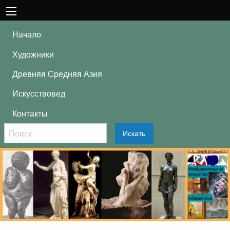
Начало
Художники
Древняя Средняя Азия
Искусствовед
Контакты
Искать