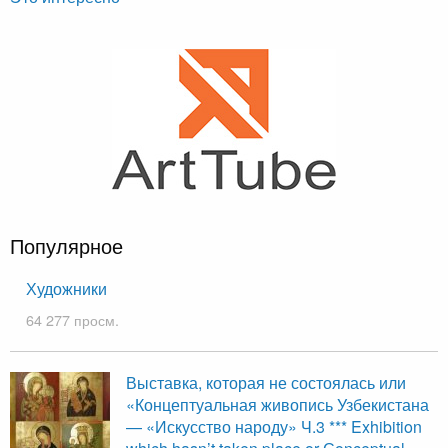
Популярное
Художники
64 277 просм.
Выставка, которая не состоялась или
«Концептуальная живопись Узбекистана
— «Искусство народу» Ч.3 *** Exhibition