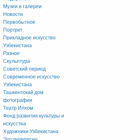
Музеи и галереи
Новости
Первобытное
Портрет
Прикладное искусство
Узбекистана
Разное
Скульптура
Советский период
Современное искусство
Узбекистана
Ташкентский дом
фотографии
Театр Илхом
Фонд развития культуры и
искусства
Художники Узбекистана
Это интересно