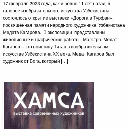
17 февраля 2023 года, как и ровно 11 лет назад, в
галерее изобразительного искусства Узбекистана
состоялось открытие выставки «Дорога в Турфан»,
посвящённая памяти народного художника Узбекистана
Медата Кагарова. В экспозиции представлены
живописные и графические работы Маэстро. Медат
Кагаров – это воистину Титан в изобразительном
искусстве Узбекистана ХХ века. Медат Кагаров был
художник от Бога, который […]