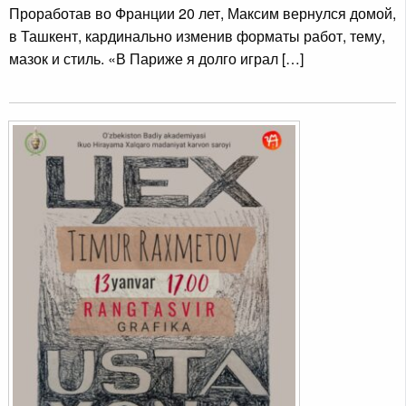
Проработав во Франции 20 лет, Максим вернулся домой,
в Ташкент, кардинально изменив форматы работ, тему,
мазок и стиль. «В Париже я долго играл […]