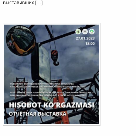
выставивших […]