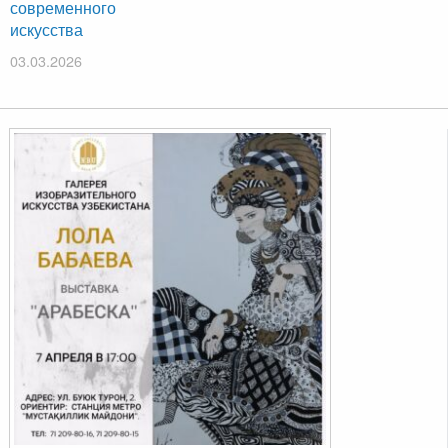
современного
искусства
03.03.2026