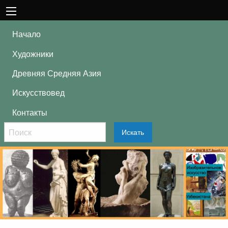
Начало
Художники
Древняя Средняя Азия
Искусствовед
Контакты
Искать