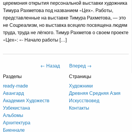
церемония открытия персональной выставки художника
Тимура Рахметова под названием «Цех». Работы,
представленные на выставке Тимура Рахметова, — это
не Соцреализм, но выставка всецело посвящена людям
труда, труда не лёгкого. Тимур Рахметов о своем проекте
«Цех»: «- Начало работы […]
← Назад
Вперед →
Разделы
Страницы
ready-made
Художники
Авангард
Древняя Средняя Азия
Академия Художеств
Искусствовед
Узбекистана
Контакты
Альбомы
Архитектура
Биеннале