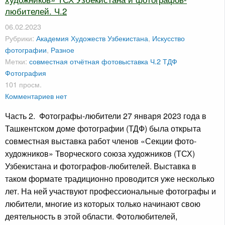
любителей. Ч.2
06.02.2023
Рубрики:
Академия Художеств Узбекистана
,
Искусство
фотографии
,
Разное
Метки:
совместная отчётная фотовыставка Ч.2
ТДФ
Фотография
101 просм.
Комментариев нет
Часть 2. Фотографы-любители 27 января 2023 года в
Ташкентском доме фотографии (ТДФ) была открыта
совместная выставка работ членов «Секции фото-
художников» Творческого союза художников (ТСХ)
Узбекистана и фотографов-любителей. Выставка в
таком формате традиционно проводится уже несколько
лет. На ней участвуют профессиональные фотографы и
любители, многие из которых только начинают свою
деятельность в этой области. Фотолюбителей,