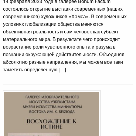
14 февраля 2023 года в галерее Bonum Factum
состоялось открытие выставки современных (наших
современников) художников «Хамса». В современных
условиях глобализации общества меняются
объективная реальность и сам человек как субъект
материального мира. В результате чего происходит
возрастание роли чувственного опыта и разума в
познании окружающей действительности. Объединяя
абсолютно разные направления, мы можем все таки
заметить определенную […]