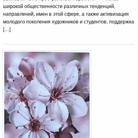
широкой общественности различных тенденций,
направлений, имен в этой сфере, а также активизация
молодого поколения художников и студентов, поддержка
[…]