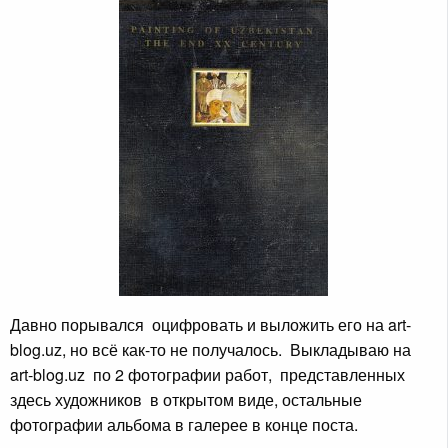
Давно порывался оцифровать и выложить его на art-
blog.uz, но всё как-то не получалось. Выкладываю на
art-blog.uz по 2 фотографии работ, представленных
здесь художников в открытом виде, остальные
фотографии альбома в галерее в конце поста.