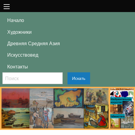
Начало
Художники
Древняя Средняя Азия
Искусствовед
Контакты
Искать