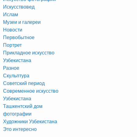
Искусствовед
Ислам
Музеи и галереи
Новости
Первобытное
Портрет
Прикладное искусство
Узбекистана
Разное
Скульптура
Советский период
Современное искусство
Узбекистана
Ташкентский дом
фотографии
Художники Узбекистана
Это интересно