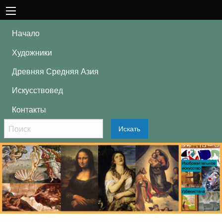
Начало
Художники
Древняя Средняя Азия
Искусствовед
Контакты
Искать