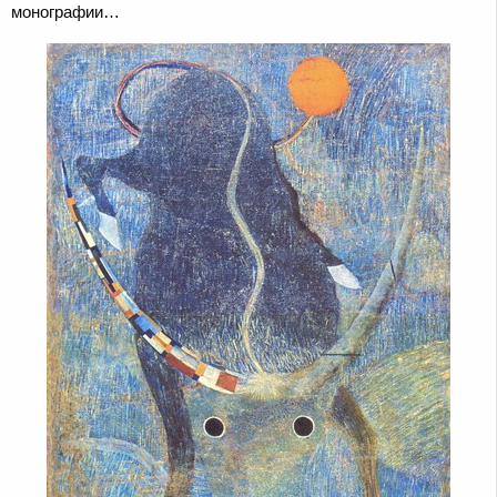
монографии…