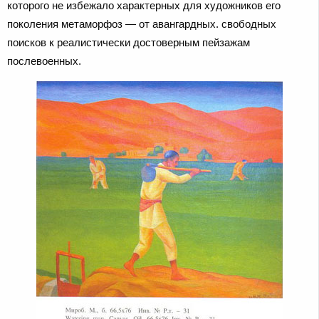
которого не избежало характерных для художников его
поколения метаморфоз — от авангардных. свободных
поисков к реалистически достоверным пейзажам
послевоенных.