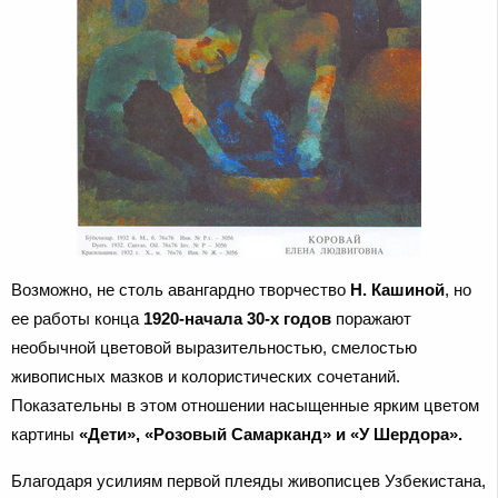
Возможно, не столь авангардно творчество
Н. Кашиной
, но
ее работы конца
1920-начала 30-х годов
поражают
необычной цветовой выразительностью, смелостью
живописных мазков и колористических сочетаний.
Показательны в этом отношении насыщенные ярким цветом
картины
«Дети», «Розовый Самарканд» и «У Шердора».
Благодаря усилиям первой плеяды живописцев Узбекистана,