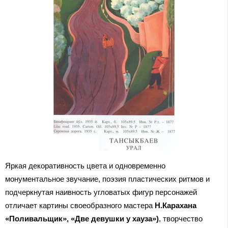
Яркая декоративность цвета и одновременно
монументальное звучание, поэзия пластических ритмов и
подчеркнутая наивность угловатых фигур персонажей
отличает картины своеобразного мастера
Н.Карахана
«Поливальщик», «Две девушки у хауза»)
, творчество