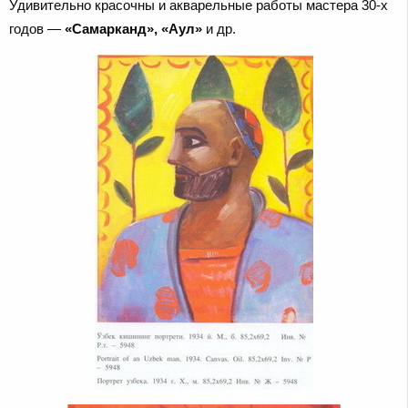
Удивительно красочны и акварельные работы мастера 30-х
годов —
«Самарканд», «Аул»
и др.