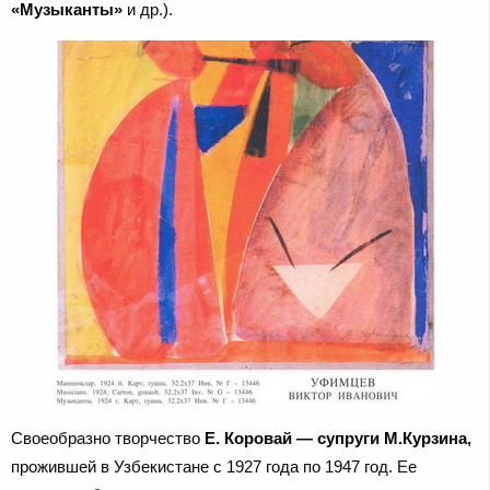
«Музыканты»
и др.).
Своеобразно творчество
Е. Коровай — супруги М.Курзина,
прожившей в Узбекистане с 1927 года по 1947 год. Ее