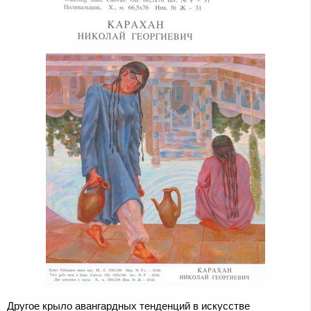
Другое крыло авангардных тенденций в искусстве