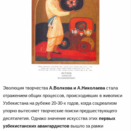
Эволюция творчества
А.Волкова и А.Николаева
стала
отражением общих процессов, происходивших в живописи
Узбекистана на рубеже 20-30-х годов, когда соцреализм
упорно вытесняет творческие поиски предшествующего
десятилетия. Однако значение искусства этих
первых
узбекистанских авангардистов
вышло за рамки