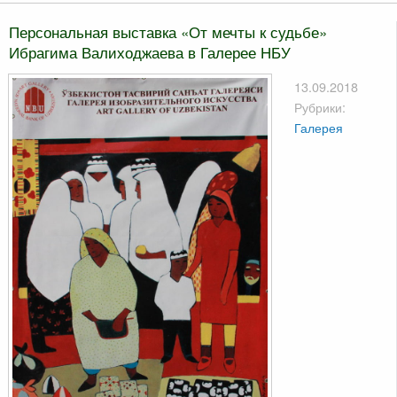
Персональная выставка «От мечты к судьбе»
Ибрагима Валиходжаева в Галерее НБУ
13.09.2018
Рубрики:
Галерея