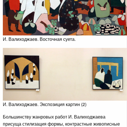
И. Валиходжаев. Восточная суета.
И. Валиходжаев. Экспозиция картин (2)
Большинству жанровых работ И. Валиходжаева
присуща стилизация формы, контрастные живописные