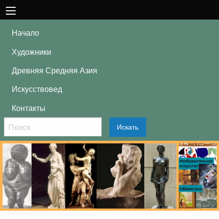
Начало
Художники
Древняя Средняя Азия
Искусствовед
Контакты
Искать