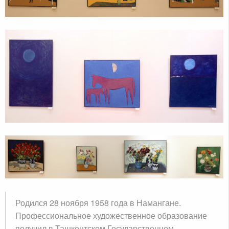
Родился 28 ноября 1958 года в Намангане.
Профессиональное художественное образование
получил в Ташкентском Государственном