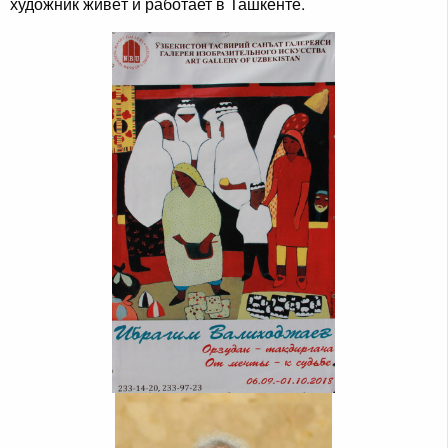
художник живёт и работает в Ташкенте.