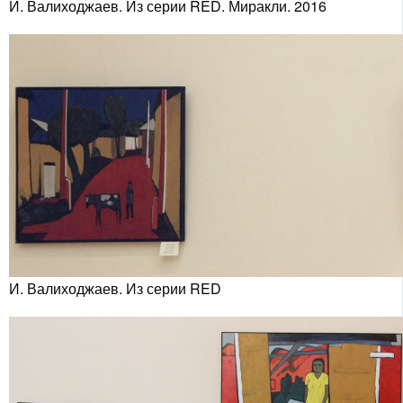
И. Валиходжаев. Из серии RED. Миракли. 2016
И. Валиходжаев. Из серии RED