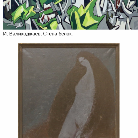
И. Валиходжаев. Стена белок.