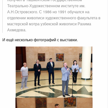
Театрально-Художественном институте им.
А.Н.Островского. С 1986 но 1991 обучался на
отделении живописи художественного факультета в
мастерской мэтра узбекской живописи Рахима
Ахмедова.
И ещё несколько фотографий с выставки.