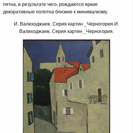
пятна, в результате чего, рождаются яркие
декоративные полотна близкие к минимализму.
И. Валиходжаев. Серия картин _Черногория.И.
Валиходжаев. Серия картин _Черногория.