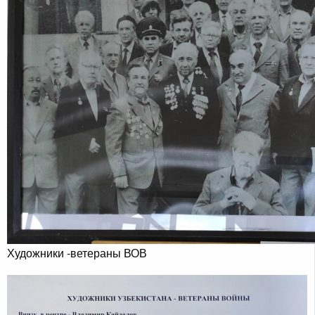
Художники -ветераны ВОВ