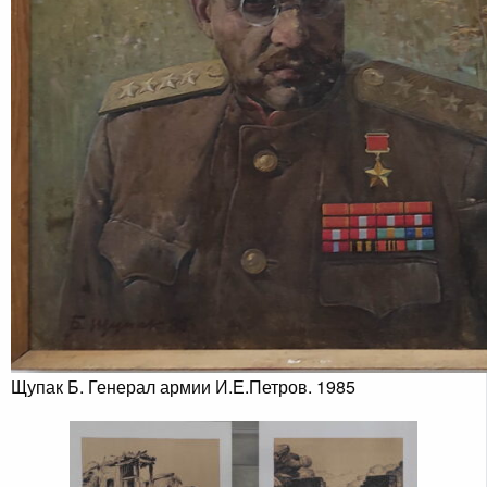
Щупак Б. Генерал армии И.Е.Петров. 1985