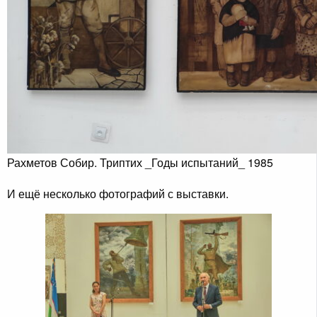
Рахметов Собир. Триптих _Годы испытаний_ 1985
И ещё несколько фотографий с выставки.