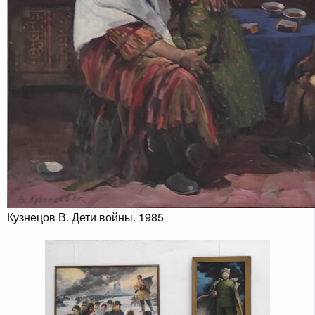
Кузнецов В. Дети войны. 1985