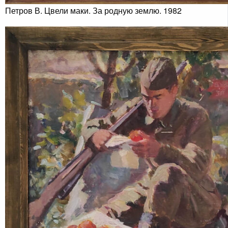
Петров В. Цвели маки. За родную землю. 1982