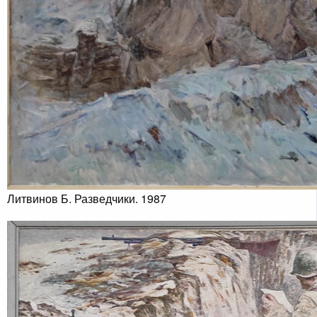
Литвинов Б. Разведчики. 1987