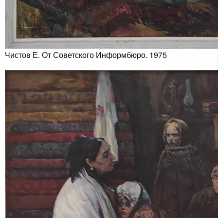
Чистов Е. От Советского Информбюро. 1975