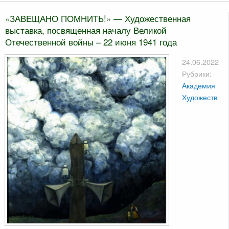
«ЗАВЕЩАНО ПОМНИТЬ!» — Художественная
выставка, посвященная началу Великой
Отечественной войны – 22 июня 1941 года
24.06.2022
Рубрики:
Академия
Художеств