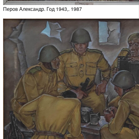
Перов Александр. Год 1943,. 1987