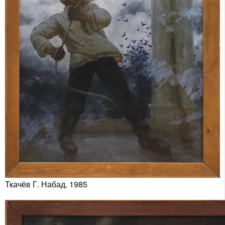
Ткачёв Г. Набад. 1985