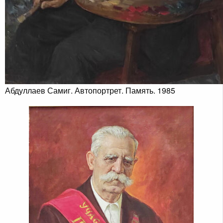
Абдуллаев Самиг. Автопортрет. Память. 1985