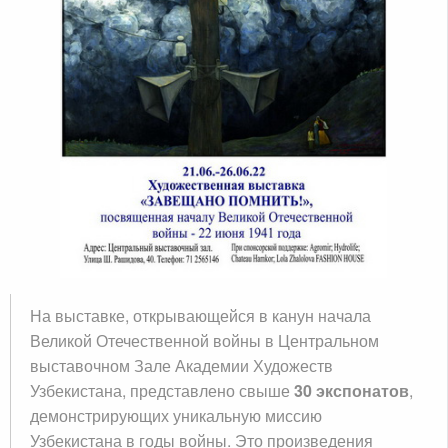
На выставке, открывающейся в канун начала
Великой Отечественной войны в Центральном
выставочном Зале Академии Художеств
Узбекистана, представлено свыше
30 экспонатов
,
демонстрирующих уникальную миссию
Узбекистана в годы войны. Это произведения