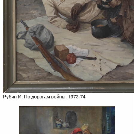
Рубин И. По дорогам войны. 1973-74