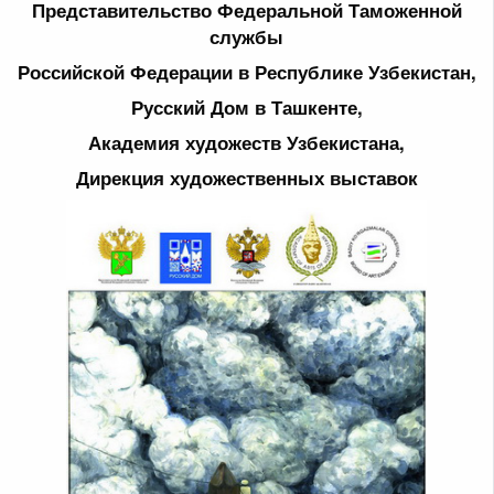
Представительство Федеральной Таможенной
службы
Российской Федерации в Республике Узбекистан,
Русский Дом в Ташкенте,
Академия художеств Узбекистана,
Дирекция художественных выставок