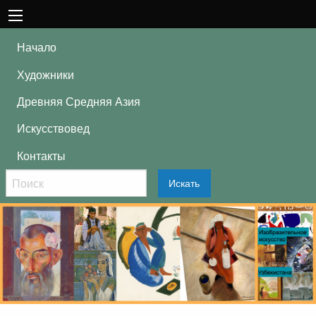
Начало
Художники
Древняя Средняя Азия
Искусствовед
Контакты
Искать