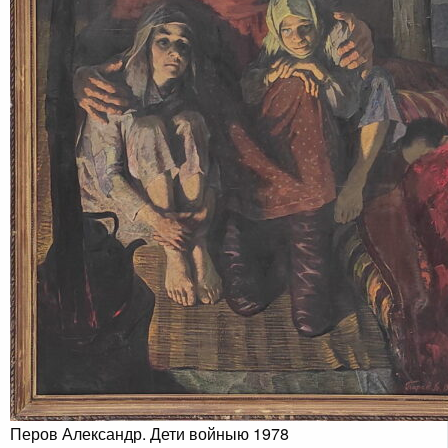
Перов Александр. Дети войныю 1978