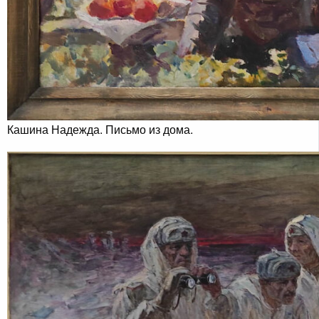
Кашина Надежда. Письмо из дома.