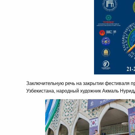
Заключительную речь на закрытии фестиваля п
Узбекистана, народный художник Акмаль Нурид