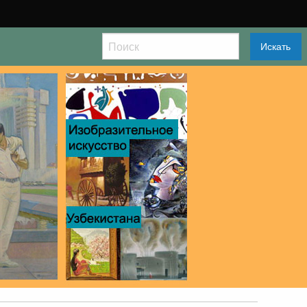
Искать