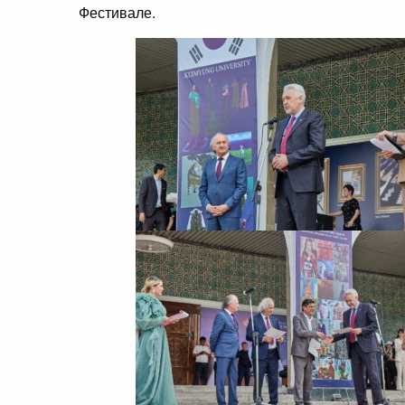
Фестивале.