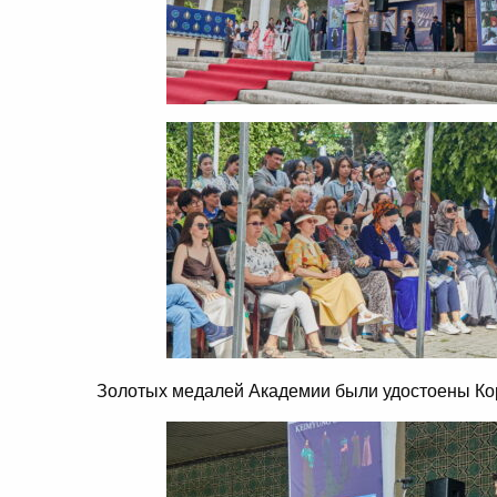
Золотых медалей Академии были удостоены Кор