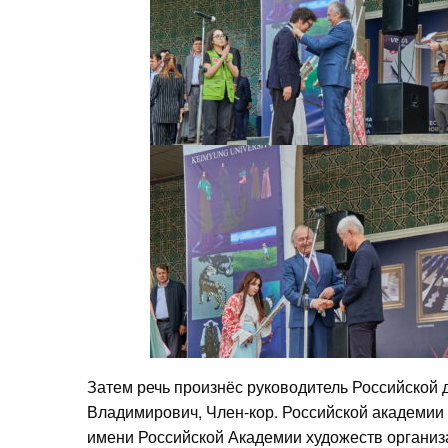
Затем речь произнёс руководитель Российской 
Владимирович, Член-кор. Российской академии 
имени Российской Академии художеств организ