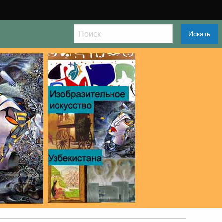
Искать