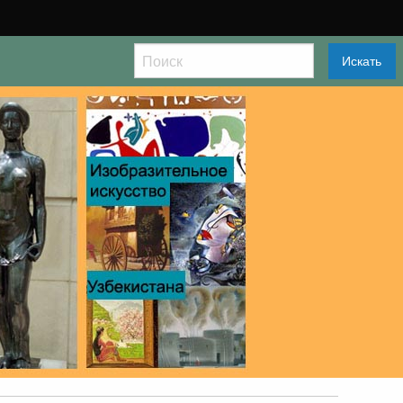
Искать