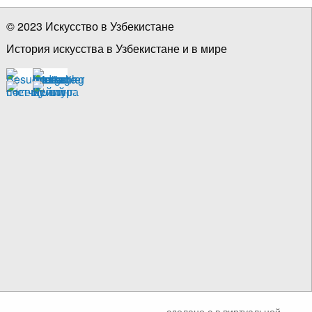
© 2023 Искусство в Узбекистане
История искусства в Узбекистане и в мире
сделано с
в виртуальной