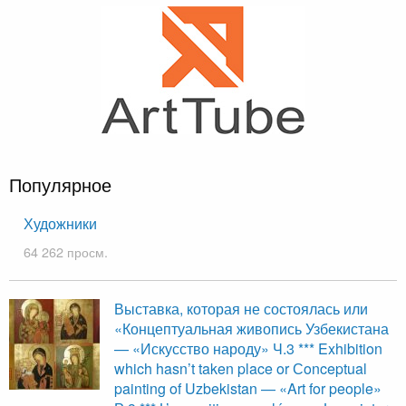
Популярное
Художники
64 262 просм.
Выставка, которая не состоялась или
«Концептуальная живопись Узбекистана
— «Искусство народу» Ч.3 *** Exhibition
which hasn’t taken place or Сonceptual
painting of Uzbekistan — «Art for people»