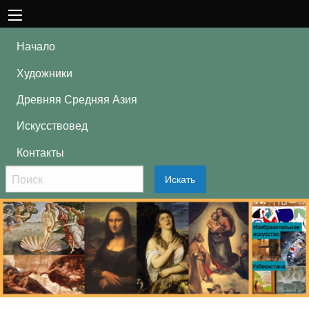
Начало
Художники
Древняя Средняя Азия
Искусствовед
Контакты
Искать