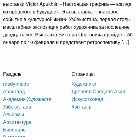
выставки Victor Apukhtin «Настоящая графика — взгляд
из прошлого в будущее». Эта выставка – знаковое
событие в культурной жизни Узбекистана, первая столь
масштабная экспозиция работ художника за последние
двадцать лет. Выставка Виктора Олеговича пройдет с 30
января по 10 февраля и представит ретроспективу […]
Разделы
Страницы
ready-made
Художники
Авангард
Древняя Средняя Азия
Академия Художеств
Искусствовед
Узбекистана
Контакты
Альбомы
Архитектура
Биеннале