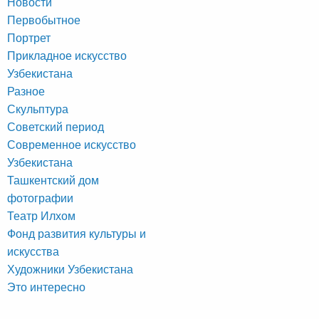
Новости
Первобытное
Портрет
Прикладное искусство
Узбекистана
Разное
Скульптура
Советский период
Современное искусство
Узбекистана
Ташкентский дом
фотографии
Театр Илхом
Фонд развития культуры и
искусства
Художники Узбекистана
Это интересно