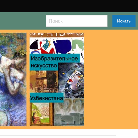
Искать