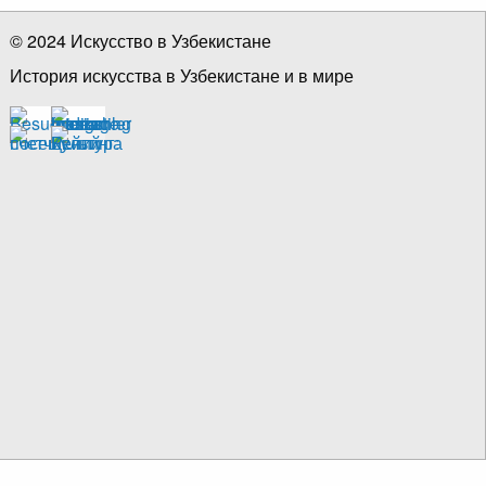
© 2024 Искусство в Узбекистане
История искусства в Узбекистане и в мире