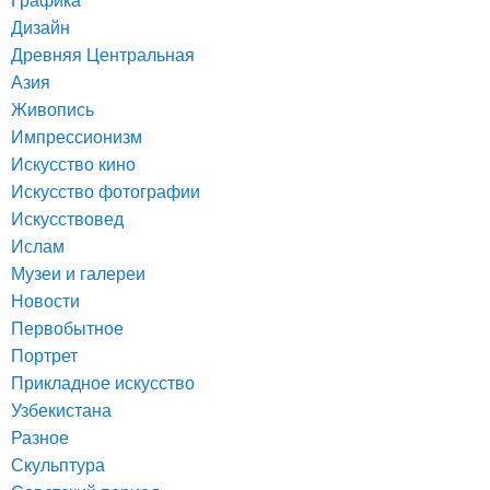
Дизайн
Древняя Центральная
Азия
Живопись
Импрессионизм
Искусство кино
Искусство фотографии
Искусствовед
Ислам
Музеи и галереи
Новости
Первобытное
Портрет
Прикладное искусство
Узбекистана
Разное
Скульптура