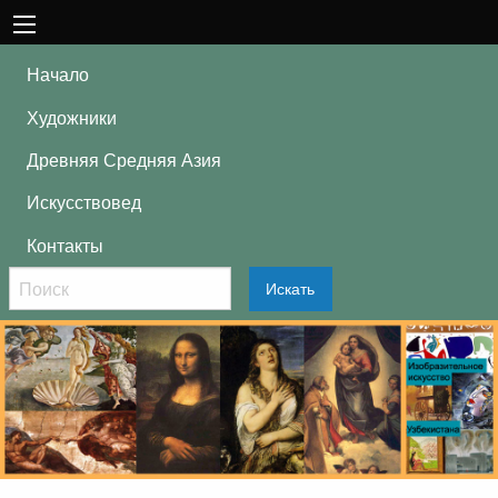
Начало
Художники
Древняя Средняя Азия
Искусствовед
Контакты
Искать