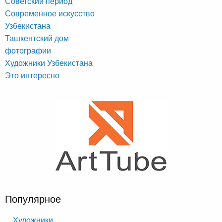
Советский период
Современное искусство
Узбекистана
Ташкентский дом
фотографии
Художники Узбекистана
Это интересно
Популярное
Художники