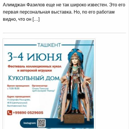
Алимджан Фазилов еще не так широко известен. Это его
первая персональная выставка. Но, по его работам
видно, что он […]