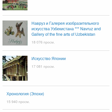
Навруз и Галерея изобразительного
искусства Узбекистана *** Navruz and
Gallery of the fine arts of Uzbekistan
18 076 просм.
Искусство Японии
17 081 просм.
Хронология (Эпохи)
15 940 просм.