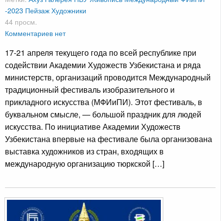
-2023
Пейзаж
Художники
44 просм.
Комментариев нет
17-21 апреля текущего года по всей республике при
содействии Академии Художеств Узбекистана и ряда
министерств, организаций проводится Международный
традиционный фестиваль изобразительного и
прикладного искусства (МФИиПИ). Этот фестиваль, в
буквальном смысле, — большой праздник для людей
искусства. По инициативе Академии Художеств
Узбекистана впервые на фестивале была организована
выставка художников из стран, входящих в
международную организацию тюркской […]