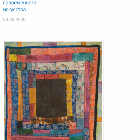
современного
искусства
03.03.2026