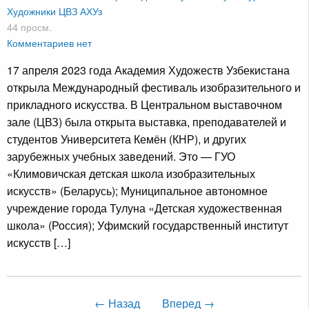
Художники
ЦВЗ АХУз
44 просм.
Комментариев нет
17 апреля 2023 года Академия Художеств Узбекистана
открыла Международный фестиваль изобразительного и
прикладного искусства. В Центральном выставочном
зале (ЦВЗ) была открыта выставка, преподавателей и
студентов Университета Кемён (КНР), и других
зарубежных учебных заведений. Это — ГУО
«Климовичская детская школа изобразительных
искусств» (Беларусь); Муниципальное автономное
учреждение города Тулуна «Детская художественная
школа» (Россия); Уфимский государственный институт
искусств […]
← Назад
Вперед →