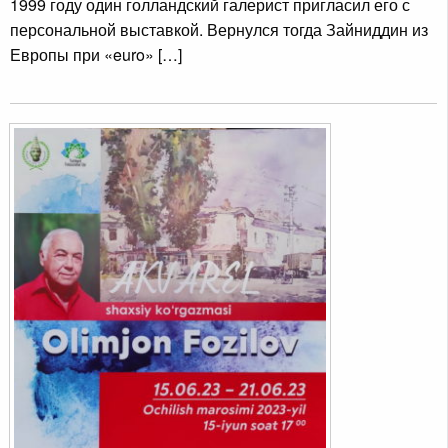
1999 году один голландский галерист пригласил его с
персональной выставкой. Вернулся тогда Зайниддин из
Европы при «euro» […]