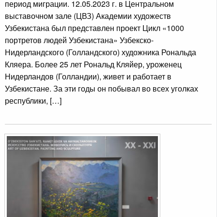
период миграции. 12.05.2023 г. в Центральном
выставочном зале (ЦВЗ) Академии художеств
Узбекистана был представлен проект Цикл «1000
портретов людей Узбекистана» Узбекско-
Нидерландского (Голландского) художника Рональда
Кляера. Более 25 лет Рональд Кляйер, уроженец
Нидерландов (Голландии), живет и работает в
Узбекистане. За эти годы он побывал во всех уголках
республики, […]