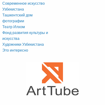
Современное искусство
Узбекистана
Ташкентский дом
фотографии
Театр Илхом
Фонд развития культуры и
искусства
Художники Узбекистана
Это интересно