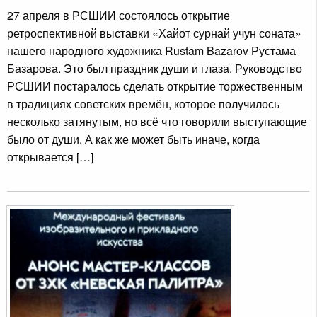
27 апреля в РСШИИ состоялось открытие
ретроспективной выставки «Хайот сурнай учун соната»
нашего народного художника Rustam Bazarov Рустама
Базарова. Это был праздник души и глаза. Руководство
РСШИИ постаралось сделать открытие торжественным
в традициях советских времён, которое получилось
несколько затянутым, но всё что говорили выступающие
было от души. А как же может быть иначе, когда
открывается […]