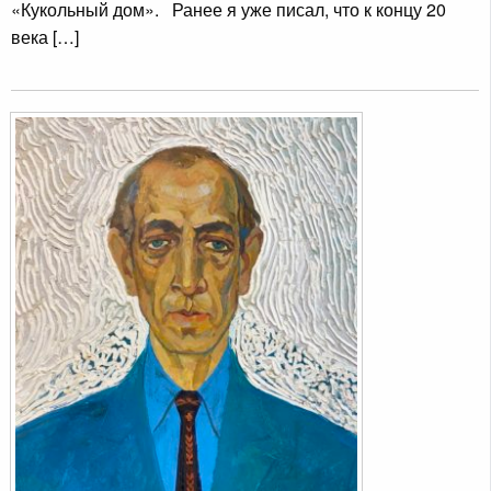
«Кукольный дом». Ранее я уже писал, что к концу 20
века […]