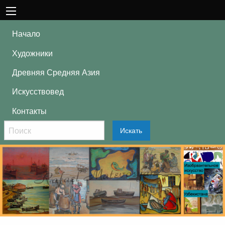
Начало
Художники
Древняя Средняя Азия
Искусствовед
Контакты
Искать