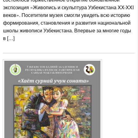
экспозиция «Живопись и скульптура Узбекистана XX-XXI
веков». Посетители музея смогли увидеть всю историю
формирования, становления и развития национальной
школы живописи Узбекистана. Впервые за многие годы
в […]