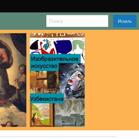
Искать