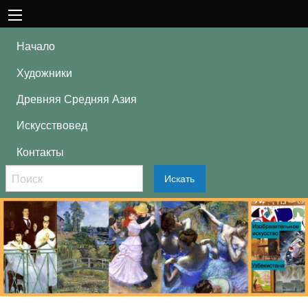
Начало
Художники
Древняя Средняя Азия
Искусствовед
Контакты
Искать