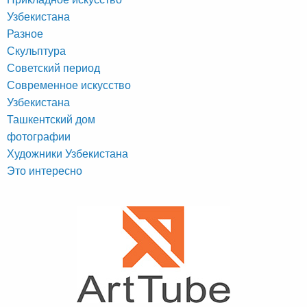
Узбекистана
Разное
Скульптура
Советский период
Современное искусство
Узбекистана
Ташкентский дом
фотографии
Художники Узбекистана
Это интересно