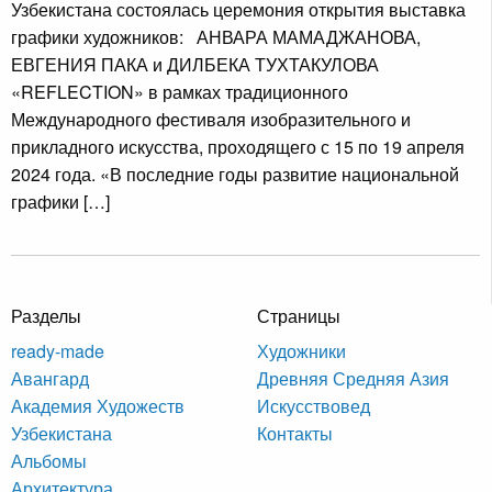
Узбекистана состоялась церемония открытия выставка
графики художников: АНВАРА МАМАДЖАНОВА,
ЕВГЕНИЯ ПАКА и ДИЛБЕКА ТУХТАКУЛОВА
«REFLECTION» в рамках традиционного
Международного фестиваля изобразительного и
прикладного искусства, проходящего с 15 по 19 апреля
2024 года. «В последние годы развитие национальной
графики […]
Разделы
Страницы
ready-made
Художники
Авангард
Древняя Средняя Азия
Академия Художеств
Искусствовед
Узбекистана
Контакты
Альбомы
Архитектура