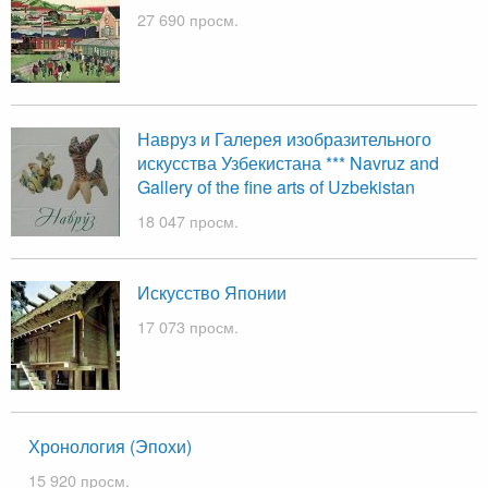
27 690 просм.
Навруз и Галерея изобразительного
искусства Узбекистана *** Navruz and
Gallery of the fine arts of Uzbekistan
18 047 просм.
Искусство Японии
17 073 просм.
Хронология (Эпохи)
15 920 просм.