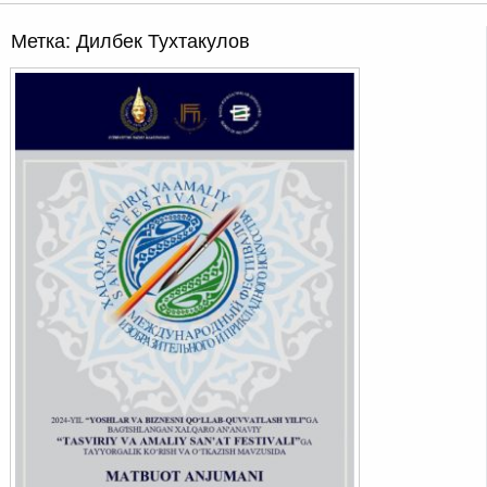
Метка:
Дилбек Тухтакулов