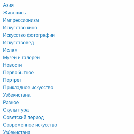
Азия
Живопись
Импрессионизм
Искусство кино
Искусство фотографии
Искусствовед
Ислам
Музеи и галереи
Новости
Первобытное
Портрет
Прикладное искусство
Узбекистана
Разное
Скульптура
Советский период
Современное искусство
Узбекистана