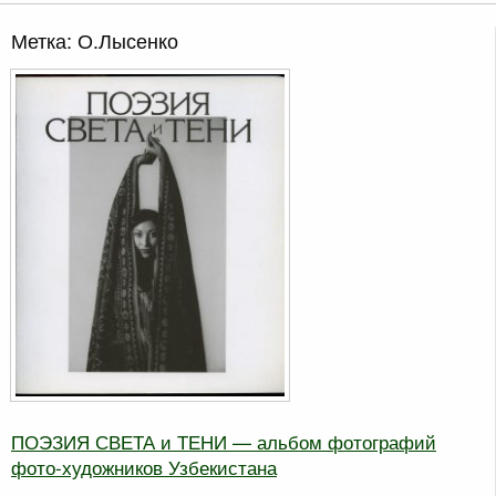
Метка:
О.Лысенко
ПОЭЗИЯ СВЕТА и ТЕНИ — альбом фотографий
фото-художников Узбекистана