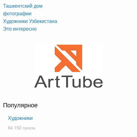
Ташкентский дом
фотографии
Художники Узбекистана
Это интересно
Популярное
Художники
64 152 просм.