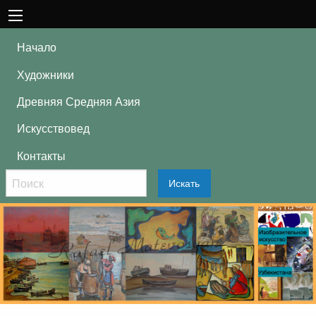
Начало
Художники
Древняя Средняя Азия
Искусствовед
Контакты
Искать