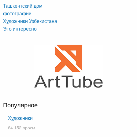
Ташкентский дом
фотографии
Художники Узбекистана
Это интересно
Популярное
Художники
64 152 просм.