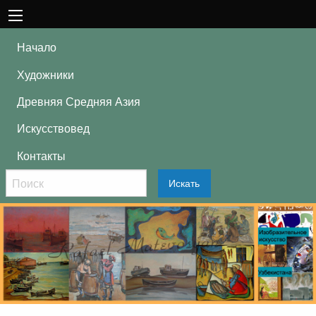
Начало
Художники
Древняя Средняя Азия
Искусствовед
Контакты
Искать