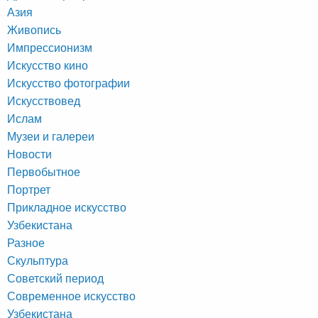
Азия
Живопись
Импрессионизм
Искусство кино
Искусство фотографии
Искусствовед
Ислам
Музеи и галереи
Новости
Первобытное
Портрет
Прикладное искусство
Узбекистана
Разное
Скульптура
Советский период
Современное искусство
Узбекистана