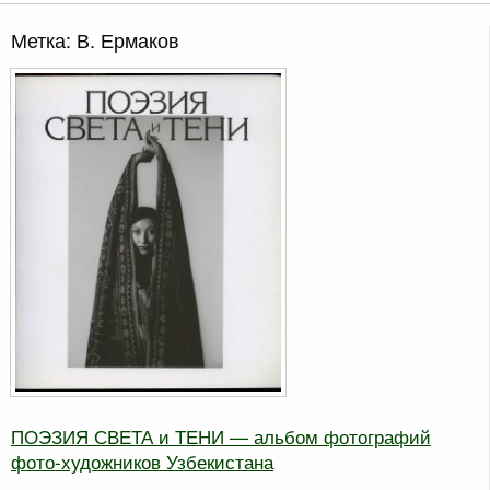
Метка:
В. Ермаков
ПОЭЗИЯ СВЕТА и ТЕНИ — альбом фотографий
фото-художников Узбекистана