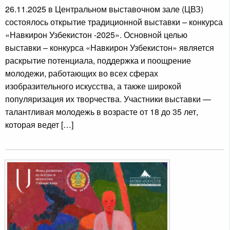
26.11.2025 в Центральном выставочном зале (ЦВЗ)
состоялось открытие традиционной выставки – конкурса
«Навкирон Узбекистон -2025». Основной целью
выставки – конкурса «Навкирон Узбекистон» является
раскрытие потенциала, поддержка и поощрение
молодежи, работающих во всех сферах
изобразительного искусства, а также широкой
популяризация их творчества. Участники выставки —
талантливая молодежь в возрасте от 18 до 35 лет,
которая ведет […]