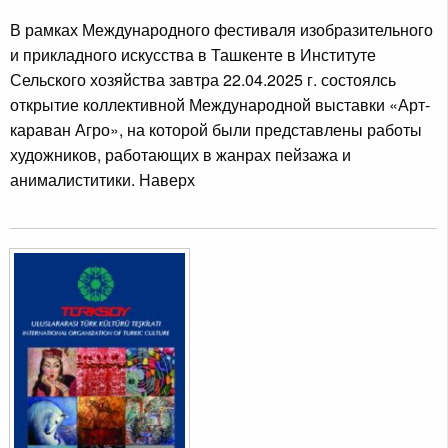
В рамках Международного фестиваля изобразительного
и прикладного искусства в Ташкенте в Институте
Сельского хозяйства завтра 22.04.2025 г. состоялсь
открытие коллективной Международной выставки «Арт-
караван Агро», на которой были представлены работы
художников, работающих в жанрах пейзажа и
анималиститики. Наверх