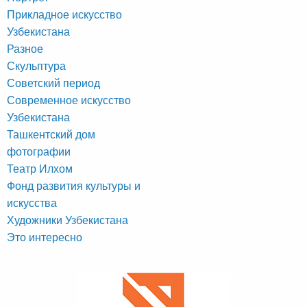
Прикладное искусство
Узбекистана
Разное
Скульптура
Советский период
Современное искусство
Узбекистана
Ташкентский дом
фотографии
Театр Илхом
Фонд развития культуры и
искусства
Художники Узбекистана
Это интересно