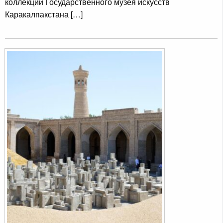
коллекций Государственного музея искусств
Каракалпакстана […]