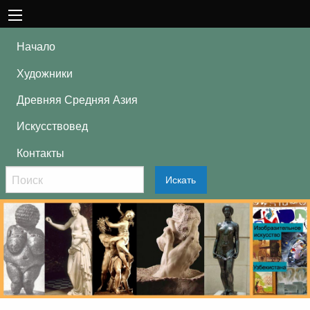
Начало
Художники
Древняя Средняя Азия
Искусствовед
Контакты
Искать