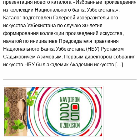
презентация нового каталога «Избранные произведения
из коллекции Национального банка Узбекистана».
Каталог подготовлен Галереей изобразительного
искусства Узбекистана по случаю 30-летия
формирования коллекции произведений искусства,
начатой по инициативе Председателя правления
Национального Банка Узбекистана (НБУ) Рустамом
Садыковичем Азимовым. Первым директором собрания
искусств НБУ был академик Академии искусств […]