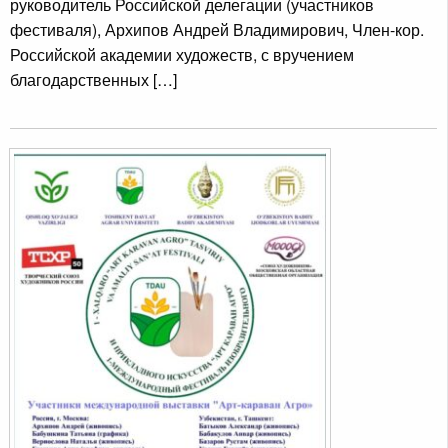
руководитель Российской делегации (участников
фестиваля), Архипов Андрей Владимирович, Член-кор.
Российской академии художеств, с вручением
благодарственных […]