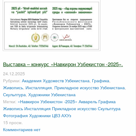
Выставка – конкурс «Навкирон Узбекистон -2025».
24.12.2025
Рубрики:
Академия Художеств Узбекистана
,
Графика
,
Живопись
,
Инсталляция
,
Прикладное искусство Узбекистана
,
Скульптура
,
Художники Узбекистана
Метки:
«Навкирон Узбекистон -2025»
Акварель
Графика
Живопись
Инсталляция
Прикладное искусство
Скульптура
Фотография
Художники
ЦВЗ АХУз
15 просм.
Комментариев нет