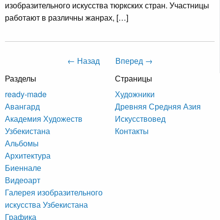
изобразительного искусства тюркских стран. Участницы
работают в различны жанрах, […]
← Назад
Вперед →
Разделы
Страницы
ready-made
Художники
Авангард
Древняя Средняя Азия
Академия Художеств
Искусствовед
Узбекистана
Контакты
Альбомы
Архитектура
Биеннале
Видеоарт
Галерея изобразительного
искусства Узбекистана
Графика