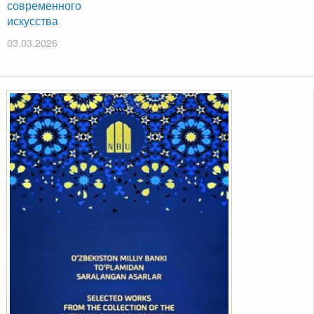
современного
искусства
03.03.2026